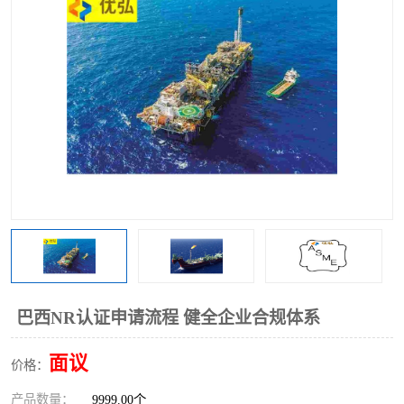
巴西NR认证申请流程 健全企业合规体系
面议
价格：
产品数量：
9999.00个