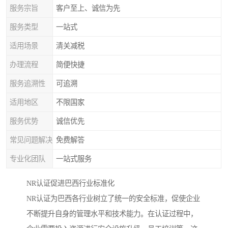
服务宗旨
客户至上、诚信为先
服务类型
一站式
适用场景
清关减税
办理流程
简便快捷
服务追溯性
可追溯
适用地区
不限国家
服务优势
诚信优先
常见问题解决
免费解答
专业化团队
一站式服务
NR认证促进巴西行业标准化
NR认证为巴西各行业树立了统一的安全标准，促使企业
不断提升自身的管理水平和技术能力。在认证过程中，