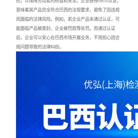
控，以保障劳动者的权益和安全。企业获得NR10认证，
意味着其产品完全符合巴西的法规要求，避免了因违规
而面临的法律风险。例如，若企业产品未通过认证，可
能面临产品被查封、企业被罚款等处罚。而通过认证
后，企业可以安心在巴西市场开展业务，不用担心因合
规问题导致的法律纠纷。