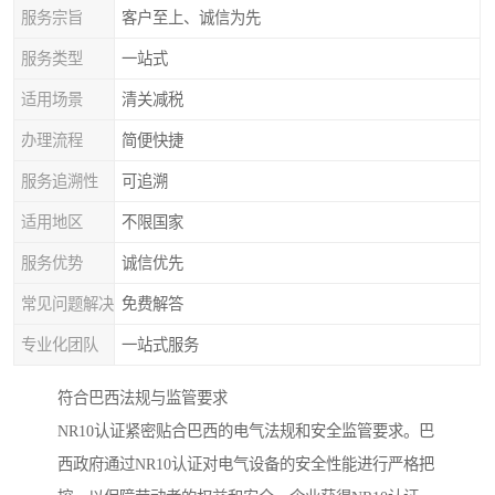
服务宗旨
客户至上、诚信为先
服务类型
一站式
适用场景
清关减税
办理流程
简便快捷
服务追溯性
可追溯
适用地区
不限国家
服务优势
诚信优先
常见问题解决
免费解答
专业化团队
一站式服务
符合巴西法规与监管要求
NR10认证紧密贴合巴西的电气法规和安全监管要求。巴
西政府通过NR10认证对电气设备的安全性能进行严格把