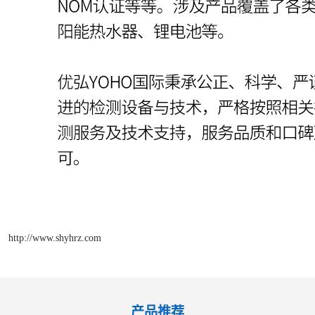
http://www.shyhrz.com
产品推荐