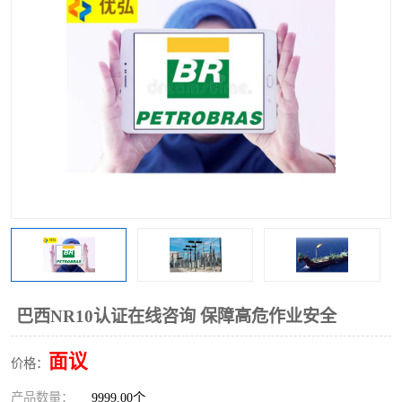
巴西NR10认证在线咨询 保障高危作业安全
面议
价格：
产品数量：
9999.00个