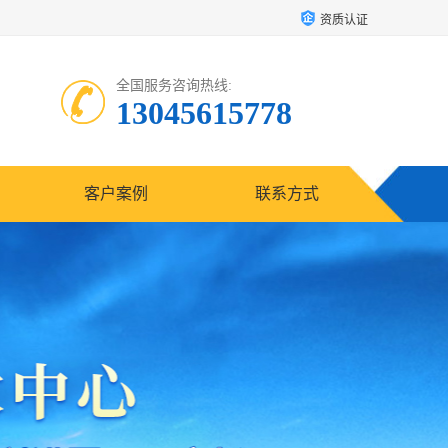
资质认证
全国服务咨询热线:
13045615778
客户案例
联系方式