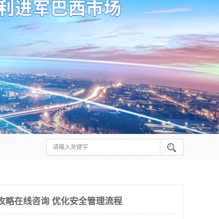
办攻略在线咨询 优化安全管理流程