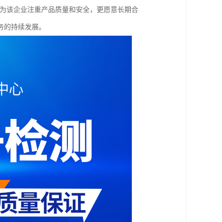
认为该企业注重产品质量和安全，更愿意长期合
务的持续发展。