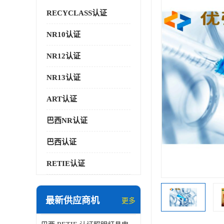
RECYCLASS认证
NR10认证
NR12认证
NR13认证
ART认证
巴西NR认证
巴西认证
RETIE认证
最新供应商机
更多