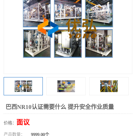
巴西NR10认证需要什么 提升安全作业质量
面议
价格：
产品数量：
9999.00个