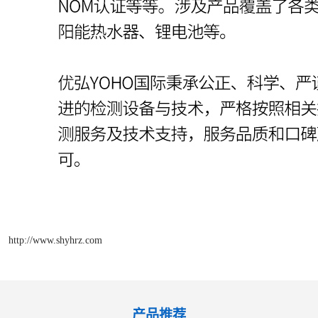
http://www.shyhrz.com
产品推荐