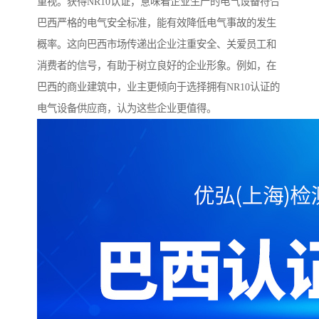
重视。获得NR10认证，意味着企业生产的电气设备符合
巴西严格的电气安全标准，能有效降低电气事故的发生
概率。这向巴西市场传递出企业注重安全、关爱员工和
消费者的信号，有助于树立良好的企业形象。例如，在
巴西的商业建筑中，业主更倾向于选择拥有NR10认证的
电气设备供应商，认为这些企业更值得。