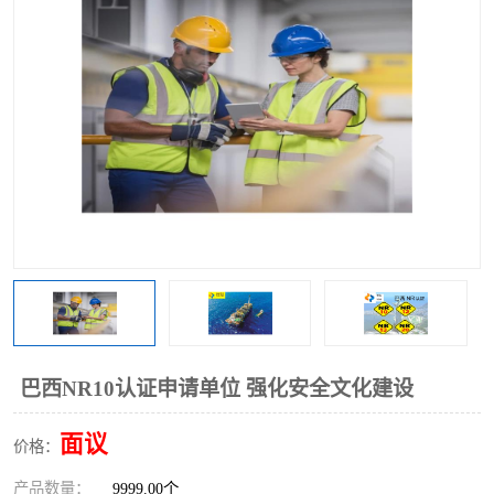
巴西NR10认证申请单位 强化安全文化建设
面议
价格：
产品数量：
9999.00个