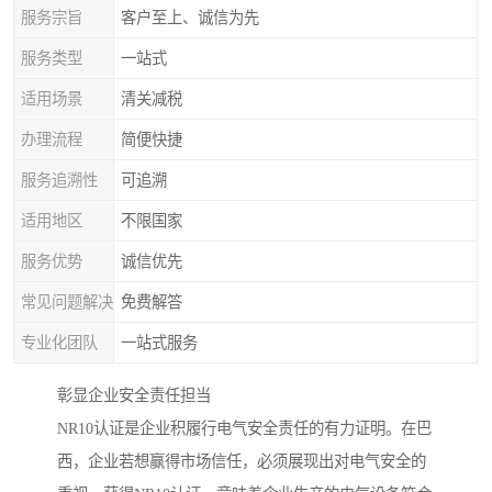
服务宗旨
客户至上、诚信为先
服务类型
一站式
适用场景
清关减税
办理流程
简便快捷
服务追溯性
可追溯
适用地区
不限国家
服务优势
诚信优先
常见问题解决
免费解答
专业化团队
一站式服务
彰显企业安全责任担当
NR10认证是企业积履行电气安全责任的有力证明。在巴
西，企业若想赢得市场信任，必须展现出对电气安全的