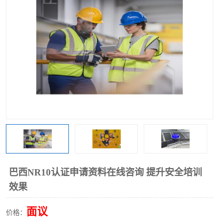
巴西NR10认证申请资料在线咨询 提升安全培训
效果
面议
价格：