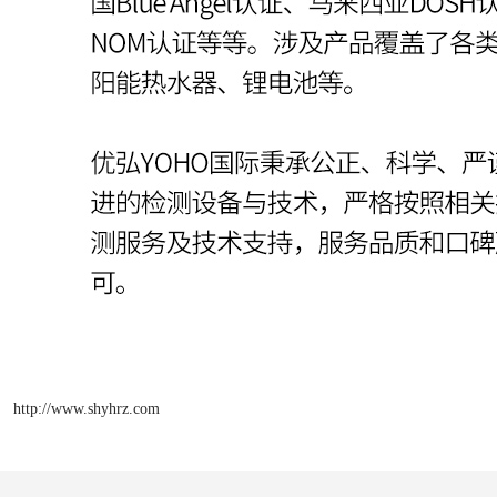
http://www.shyhrz.com