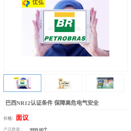
巴西NR12认证条件 保障高危电气安全
面议
价格：
产品数量：
9999.00个