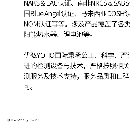
http://www.shyhrz.com