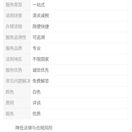
服务类型
一站式
适用场景
清关减税
办理流程
简便快捷
服务追溯性
可追溯
服务品质
专业
适用地区
不限国家
服务优势
诚信优先
常见问题解决
免费解答
颜色
白色
费用
详谈
服务
优质
降低法律与合规风险