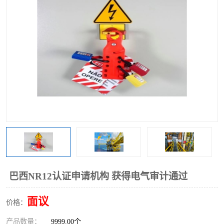
巴西NR12认证申请机构 获得电气审计通过
面议
价格：
产品数量：
9999.00个