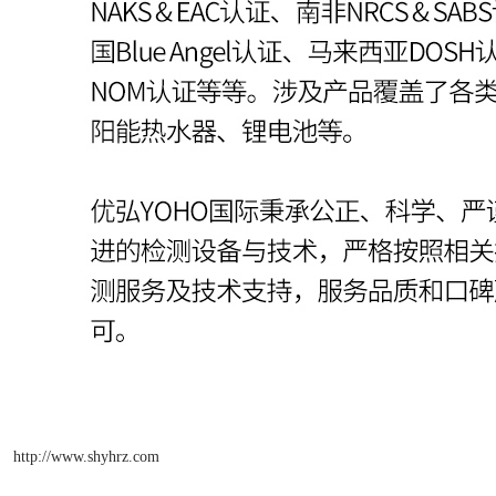
http://www.shyhrz.com