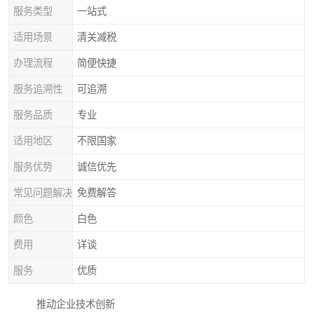
服务类型
一站式
适用场景
清关减税
办理流程
简便快捷
服务追溯性
可追溯
服务品质
专业
适用地区
不限国家
服务优势
诚信优先
常见问题解决
免费解答
颜色
白色
费用
详谈
服务
优质
推动企业技术创新