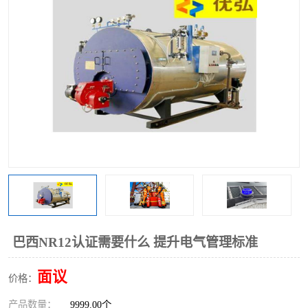
巴西NR12认证需要什么 提升电气管理标准
面议
价格：
产品数量：
9999.00个