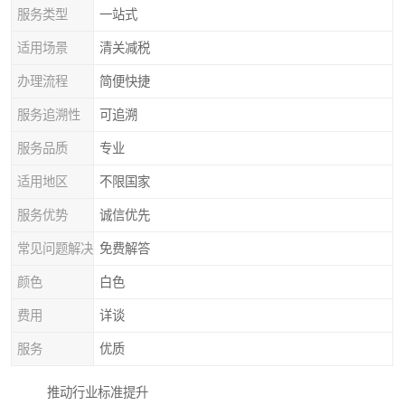
服务类型
一站式
适用场景
清关减税
办理流程
简便快捷
服务追溯性
可追溯
服务品质
专业
适用地区
不限国家
服务优势
诚信优先
常见问题解决
免费解答
颜色
白色
费用
详谈
服务
优质
推动行业标准提升