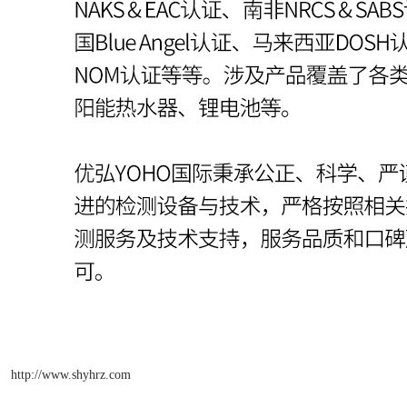
http://www.shyhrz.com