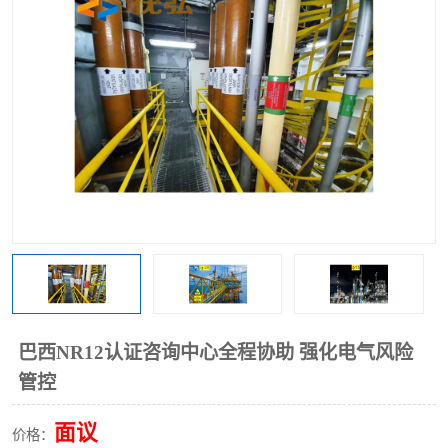
巴西NR12认证咨询中心全程协助 强化电气风险
管控
面议
价格：