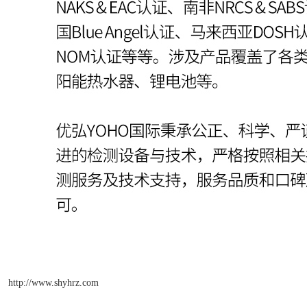
http://www.shyhrz.com