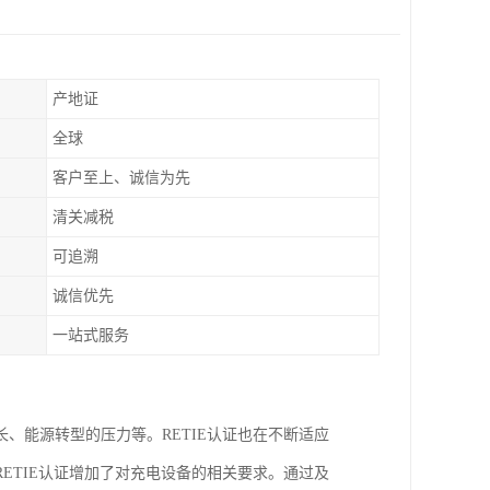
产地证
全球
客户至上、诚信为先
清关减税
可追溯
诚信优先
一站式服务
、能源转型的压力等。RETIE认证也在不断适应
ETIE认证增加了对充电设备的相关要求。通过及