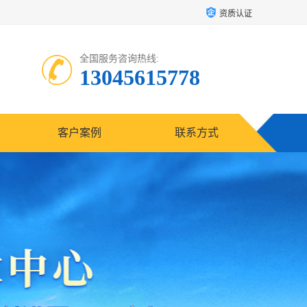
资质认证
全国服务咨询热线:
13045615778
客户案例
联系方式