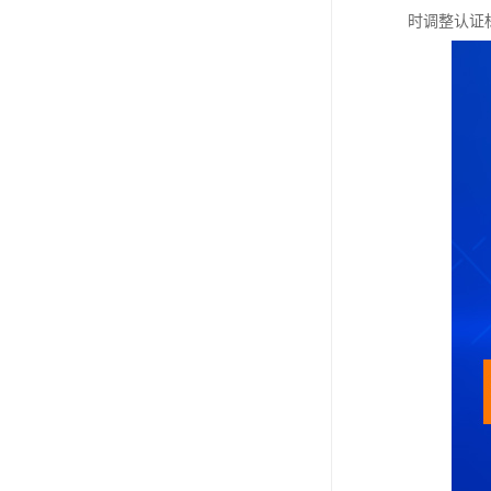
时调整认证