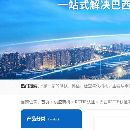
热门搜索：
当前位置：
首页
>
供应商机
>
RETIE认证
> 巴西RETIE
产品分类
Product