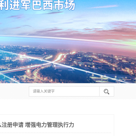
怎么注册申请 增强电力管理执行力