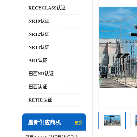
RECYCLASS认证
NR10认证
NR12认证
NR13认证
ART认证
巴西NR认证
巴西认证
RETIE认证
最新供应商机
更多