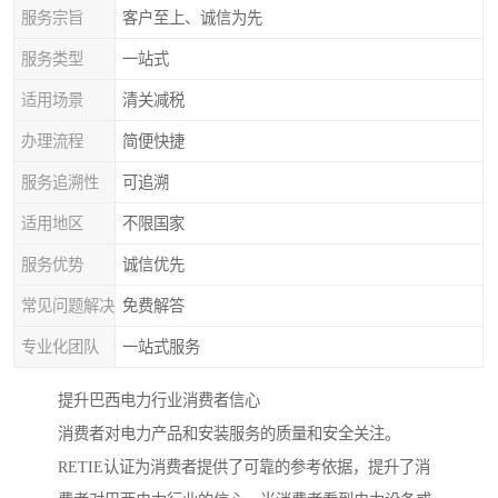
服务宗旨
客户至上、诚信为先
服务类型
一站式
适用场景
清关减税
办理流程
简便快捷
服务追溯性
可追溯
适用地区
不限国家
服务优势
诚信优先
常见问题解决
免费解答
专业化团队
一站式服务
提升巴西电力行业消费者信心
消费者对电力产品和安装服务的质量和安全关注。
RETIE认证为消费者提供了可靠的参考依据，提升了消