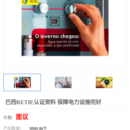
巴西RETIE认证资料 保障电力设施完好
面议
价格：
产品数量：
9999.00个