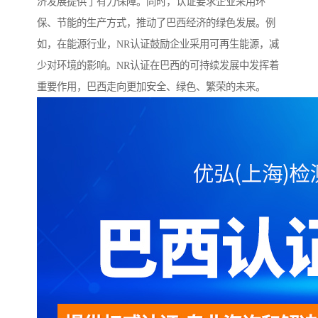
济发展提供了有力保障。同时，认证要求企业采用环
保、节能的生产方式，推动了巴西经济的绿色发展。例
如，在能源行业，NR认证鼓励企业采用可再生能源，减
少对环境的影响。NR认证在巴西的可持续发展中发挥着
重要作用，巴西走向更加安全、绿色、繁荣的未来。