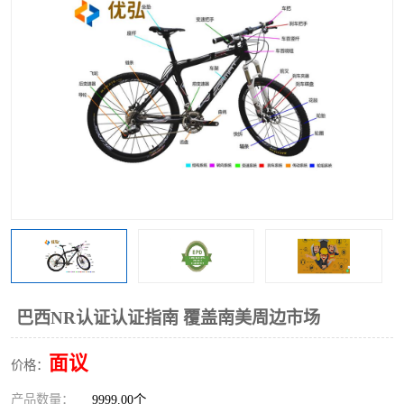
巴西NR认证认证指南 覆盖南美周边市场
面议
价格：
产品数量：
9999.00个