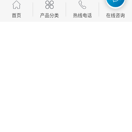
首页
产品分类
热线电话
在线咨询