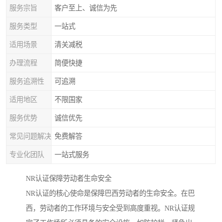
服务宗旨
客户至上、诚信为先
服务类型
一站式
适用场景
清关减税
办理流程
简便快捷
服务追溯性
可追溯
适用地区
不限国家
服务优势
诚信优先
常见问题解决
免费解答
专业化团队
一站式服务
NR认证保障劳动者生命安全
NR认证的核心使命是保障巴西劳动者的生命安全。在巴
西，劳动者的工作环境与安全受到高度重视。NR认证规