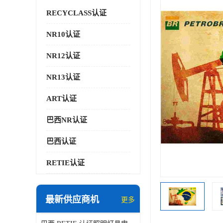
RECYCLASS认证
NR10认证
NR12认证
NR13认证
ART认证
巴西NR认证
巴西认证
RETIE认证
最新供应商机
更多