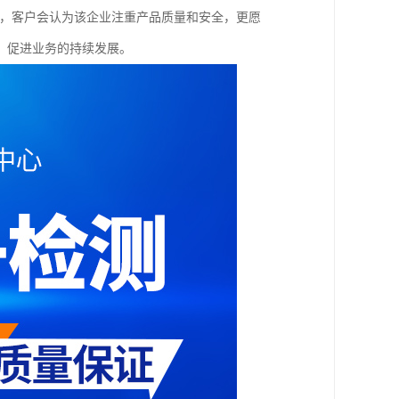
任，客户会认为该企业注重产品质量和安全，更愿
，促进业务的持续发展。