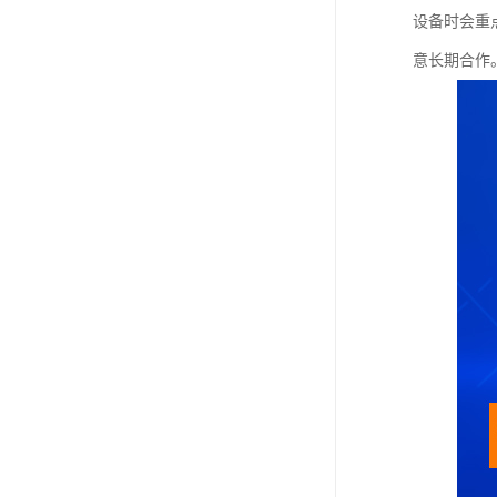
设备时会重
意长期合作