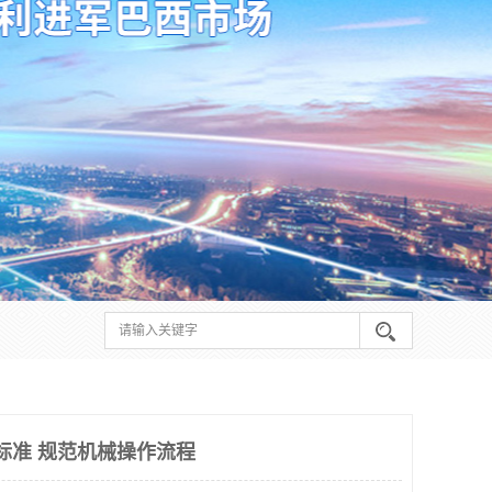
行标准 规范机械操作流程