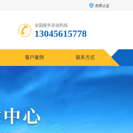
资质认证
全国服务咨询热线:
13045615778
客户案例
联系方式