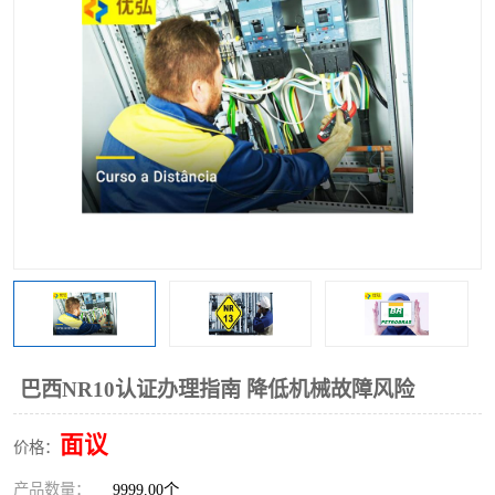
巴西NR10认证办理指南 降低机械故障风险
面议
价格：
产品数量：
9999.00个