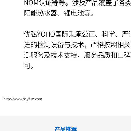
http://www.shyhrz.com
产品推荐