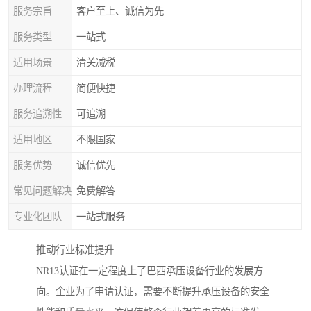
服务宗旨
客户至上、诚信为先
服务类型
一站式
适用场景
清关减税
办理流程
简便快捷
服务追溯性
可追溯
适用地区
不限国家
服务优势
诚信优先
常见问题解决
免费解答
专业化团队
一站式服务
推动行业标准提升
NR13认证在一定程度上了巴西承压设备行业的发展方
向。企业为了申请认证，需要不断提升承压设备的安全