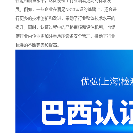
性能和质量水平，这促使整个行业朝着更高的标准发
展。例如，一些企业在满足NR13认证的基础上，还会进
行更多的技术创新和改进，带动了行业整体技术水平的
提升。同时，认证过程中的严格审核和评估机制，也促
使行业内企业更加注重承压设备安全管理，推动了行业
标准的不断完善和提高。