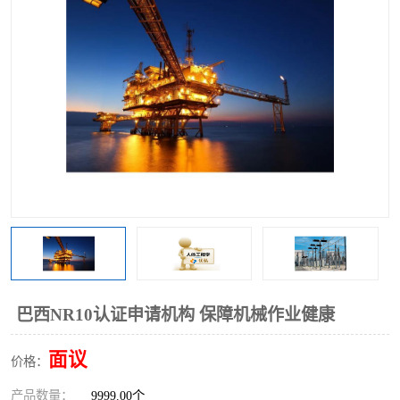
巴西NR10认证申请机构 保障机械作业健康
面议
价格：
产品数量：
9999.00个