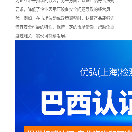
为企业带来持续的收入；另一方面，认证产品符合法规
要求，降低了企业因承压设备安全问题导致的经营风
险。例如，在市场波动或政策调整时，认证产品能够凭
借其安全可靠的特性，保持一定的市场份额，帮助企业
度过难关，实现可持续发展。