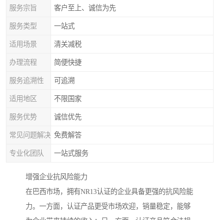
服务宗旨
客户至上、诚信为先
服务类型
一站式
适用场景
清关减税
办理流程
简便快捷
服务追溯性
可追溯
适用地区
不限国家
服务优势
诚信优先
常见问题解决
免费解答
专业化团队
一站式服务
增强企业抗风险能力
在巴西市场，拥有NR13认证的企业具备更强的抗风险能
力。一方面，认证产品更受市场欢迎，销量稳定，能够