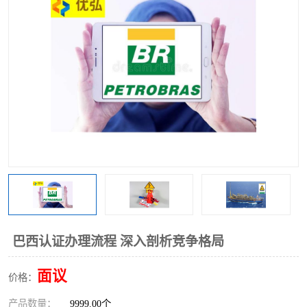
巴西认证办理流程 深入剖析竞争格局
面议
价格：
产品数量：
9999.00个