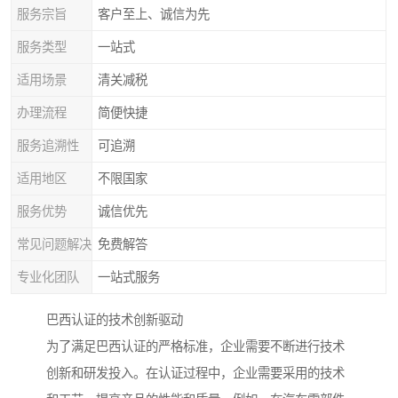
服务宗旨
客户至上、诚信为先
服务类型
一站式
适用场景
清关减税
办理流程
简便快捷
服务追溯性
可追溯
适用地区
不限国家
服务优势
诚信优先
常见问题解决
免费解答
专业化团队
一站式服务
巴西认证的技术创新驱动
为了满足巴西认证的严格标准，企业需要不断进行技术
创新和研发投入。在认证过程中，企业需要采用的技术