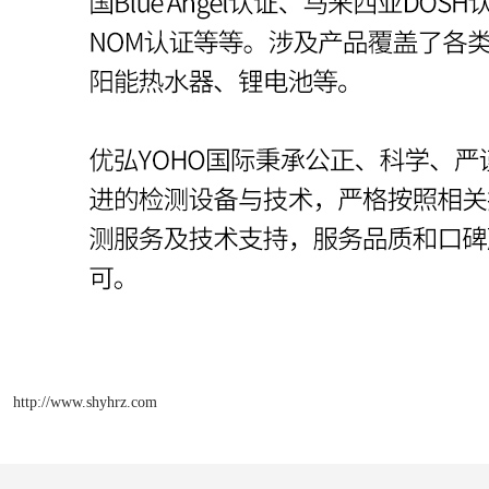
http://www.shyhrz.com