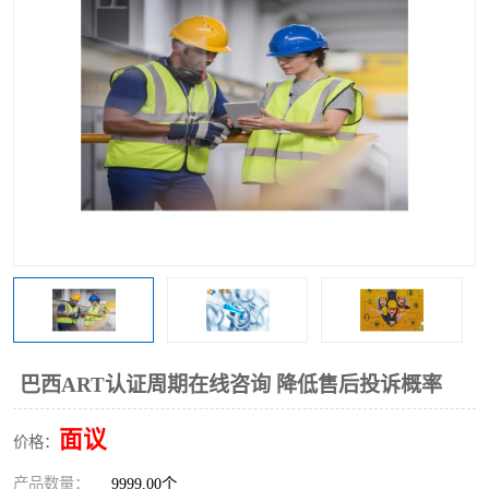
巴西ART认证周期在线咨询 降低售后投诉概率
面议
价格：
产品数量：
9999.00个