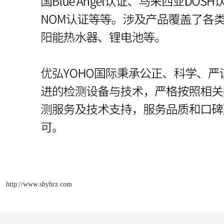
http://www.shyhrz.com