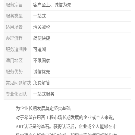
服务宗旨
客户至上、诚信为先
服务类型
一站式
适用场景
清关减税
办理流程
简便快捷
服务追溯性
可追溯
适用地区
不限国家
服务优势
诚信优先
常见问题解决
免费解答
专业化团队
一站式服务
为企业长期发展奠定坚实基础
对于希望在巴西工程市场长期发展的企业或个人来说，
ART认证是的基石。获得认证后，企业或个人能够在市