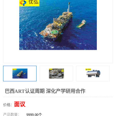
巴西ART认证周期 深化产学研用合作
面议
价格：
产品数量：
9999.00个