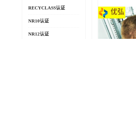
RECYCLASS认证
NR10认证
NR12认证
NR13认证
ART认证
巴西NR认证
巴西认证
RETIE认证
最新供应商机
更多