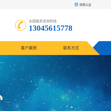
资质认证
全国服务咨询热线:
13045615778
客户案例
联系方式