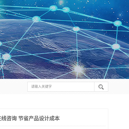
在线咨询 节省产品设计成本