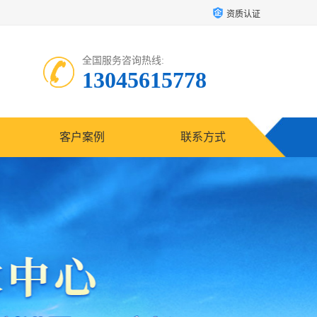
资质认证
全国服务咨询热线:
13045615778
客户案例
联系方式