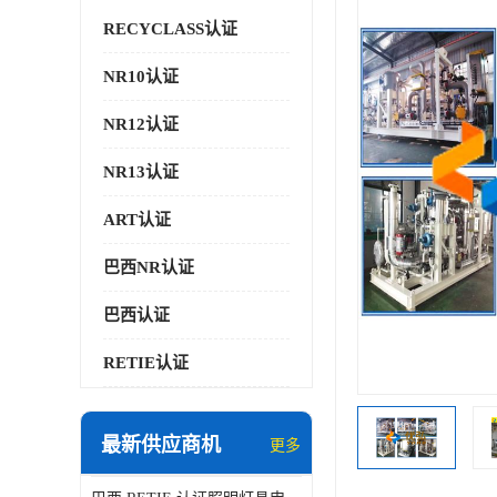
RECYCLASS认证
NR10认证
NR12认证
NR13认证
ART认证
巴西NR认证
巴西认证
RETIE认证
最新供应商机
更多