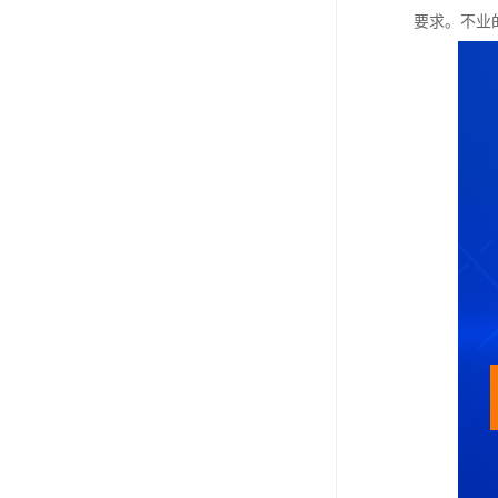
要求。不业