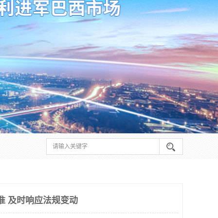
准 及时响应法规变动