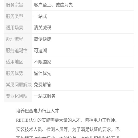
服务宗旨
客户至上、诚信为先
服务类型
一站式
适用场景
清关减税
办理流程
简便快捷
服务追溯性
可追溯
适用地区
不限国家
服务优势
诚信优先
常见问题解决
免费解答
专业化团队
一站式服务
培养巴西电力行业人才
RETIE认证的实施需要大量的人才，包括电力工程师、
安装技术人员、检测人员等。为了满足认证的要求，巴