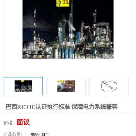
巴西RETIE认证执行标准 保障电力系统兼容
面议
价格：
产品数量：
9999.00个