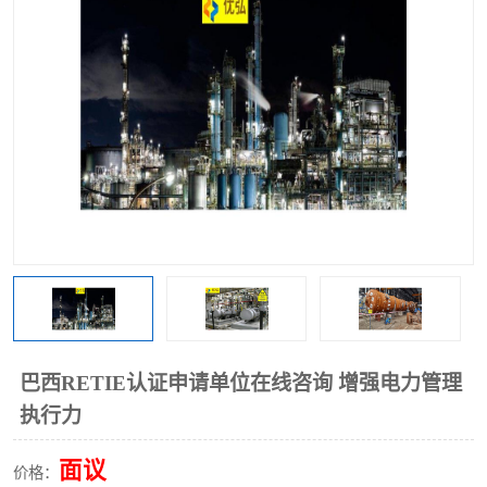
巴西RETIE认证申请单位在线咨询 增强电力管理
执行力
面议
价格：