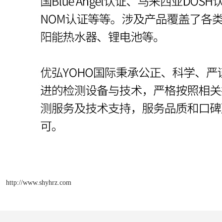
http://www.shyhrz.com