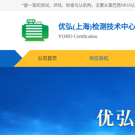
优弘(上海)检测技术中
YOHO Certification
公司首页
供应商机