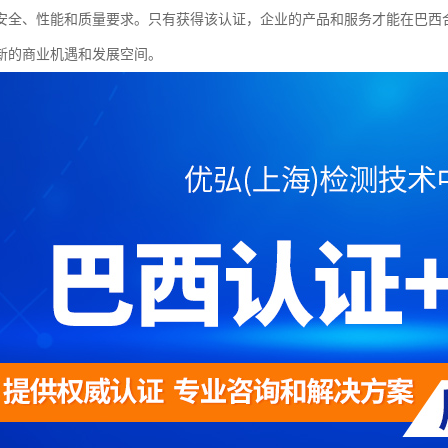
安全、性能和质量要求。只有获得该认证，企业的产品和服务才能在巴西
新的商业机遇和发展空间。