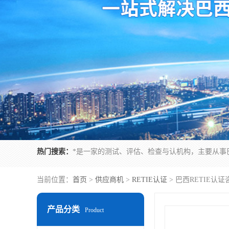
热门搜索：
当前位置：
首页
>
供应商机
>
RETIE认证
> 巴西RETIE
产品分类
Product