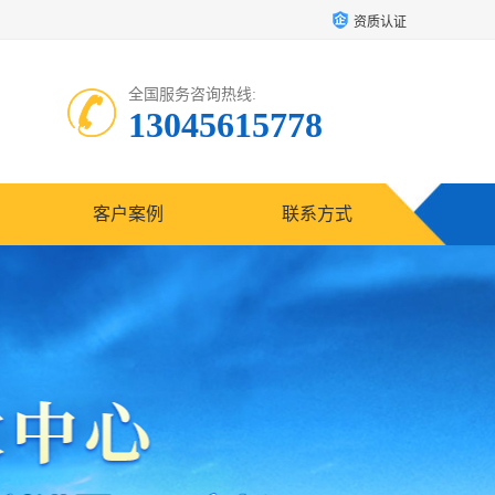
资质认证
全国服务咨询热线:
13045615778
客户案例
联系方式