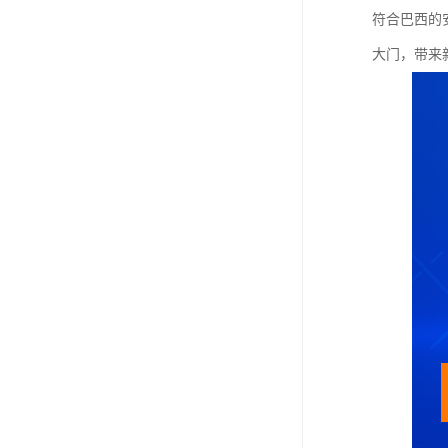
符合巴西的
大门，带来