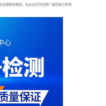
合法销售和使用，为企业打开巴西广阔的电力市场