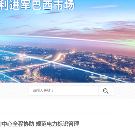
咨询中心全程协助 规范电力标识管理