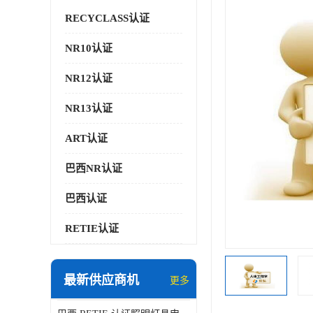
RECYCLASS认证
NR10认证
NR12认证
NR13认证
ART认证
巴西NR认证
巴西认证
RETIE认证
最新供应商机
更多