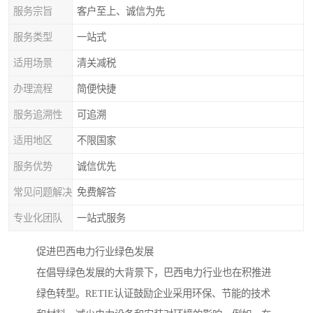
服务宗旨
客户至上、诚信为先
服务类型
一站式
适用场景
清关减税
办理流程
简便快捷
服务追溯性
可追溯
适用地区
不限国家
服务优势
诚信优先
常见问题解决
免费解答
专业化团队
一站式服务
促进巴西电力行业绿色发展
在倡导绿色发展的大背景下，巴西电力行业也在积推进
绿色转型。RETIE认证鼓励企业采用环保、节能的技术