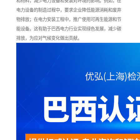
和材料，减少电力设备和安装对环境的影响。例如，在
电力设备的制造过程中，要求企业降低能源消耗和废弃
物排放；在电力安装工程中，推广使用可再生能源和节
能设备。这有助于巴西电力行业实现绿色发展，减少碳
排放，为应对气候变化做出贡献。