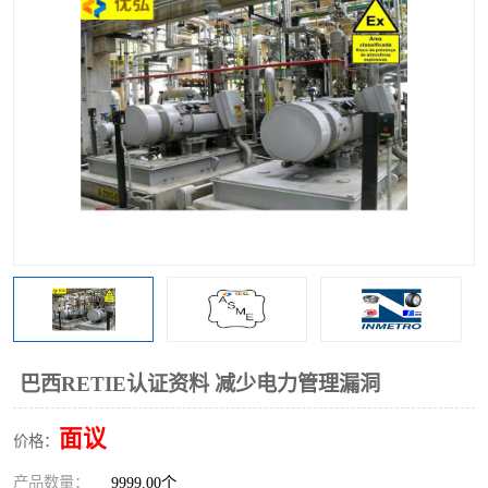
巴西RETIE认证资料 减少电力管理漏洞
面议
价格：
产品数量：
9999.00个