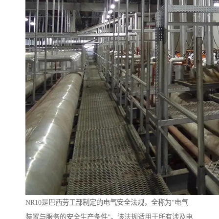
NR10是巴西劳工部制定的电气安全法规，全称为“电气
装置与服务的安全生产条件”。该法规适用于所有涉及电