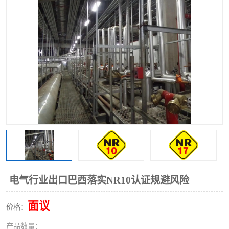
电气行业出口巴西落实NR10认证规避风险
面议
价格：
产品数量：