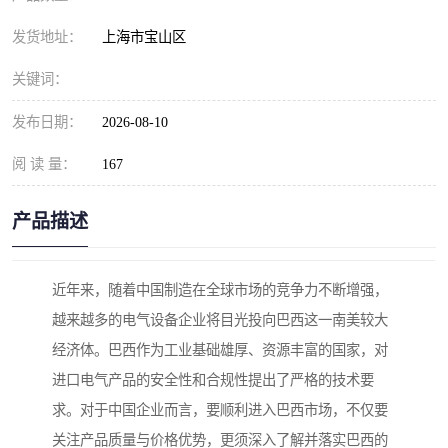
发货地址：
上海市宝山区
关键词：
发布日期：
2026-08-10
阅 读 量：
167
产品描述
近年来，随着中国制造在全球市场的竞争力不断增强，
越来越多的电气设备企业将目光投向巴西这一南美较大
经济体。巴西作为工业基础雄厚、资源丰富的国家，对
进口电气产品的安全性和合规性提出了严格的技术要
求。对于中国企业而言，要顺利进入巴西市场，不仅要
关注产品质量与价格优势，更须深入了解并落实巴西的