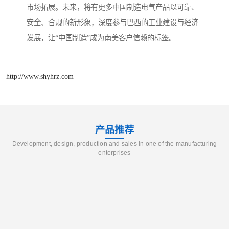
市场拓展。未来，将有更多中国制造电气产品以可靠、
安全、合规的新形象，深度参与巴西的工业建设与经济
发展，让“中国制造”成为南美客户信赖的标签。
http://www.shyhrz.com
产品推荐
Development, design, production and sales in one of the manufacturing
enterprises