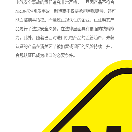
电气安全事故的责任追究非常严格，一旦因产品不符合
NR10标准引发事故，制造商不仅要承担巨额赔偿，还可
能面临刑事指控。而通过正规认证的企业，已证明其产
品履行了法定安全义务，在法律层面具有更强的抗辩能
力。此外，随着巴西对进口机电产品的监管趋严，未获
认证的产品在清关环节被扣留或退回的风险持续上升，
合规认证已成为出口的必要条件。