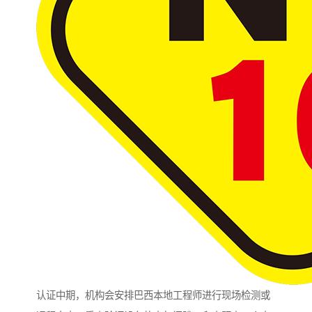
认证中期，机构会安排巴西本地工程师进行现场检测或