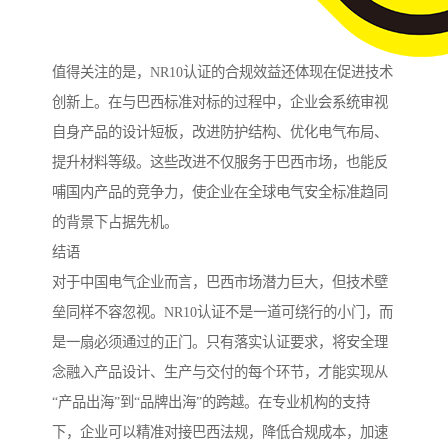
值得关注的是，NR10认证的合规效益还体现在促进技术
创新上。在与巴西标准对标的过程中，企业会系统审视
自身产品的设计短板，改进防护结构、优化电气布局、
提升材料等级。这些改进不仅服务于巴西市场，也能反
哺国内产品的竞争力，使企业在全球电气安全标准趋同
的背景下占据先机。
结语
对于中国电气企业而言，巴西市场潜力巨大，但技术壁
垒同样不容忽视。NR10认证不是一道可绕行的小门，而
是一扇必须通过的正门。只有落实认证要求，将安全理
念融入产品设计、生产与交付的每个环节，才能实现从
“产品出海”到“品牌出海”的跨越。在专业机构的支持
下，企业可以精准对接巴西法规，降低合规成本，加速