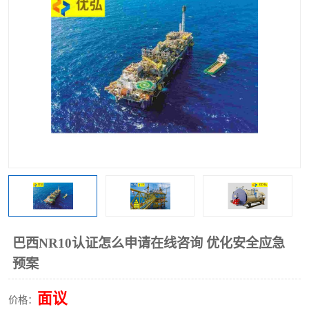
巴西NR10认证怎么申请在线咨询 优化安全应急
预案
面议
价格：