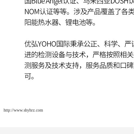
http://www.shyhrz.com