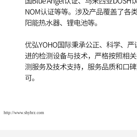
http://www.shyhrz.com