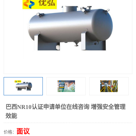
巴西NR10认证申请单位在线咨询 增强安全管理
效能
面议
价格：