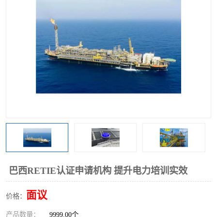
巴西RETIE认证申请机构 提升电力培训实效
面议
价格：
产品数量：
9999.00个