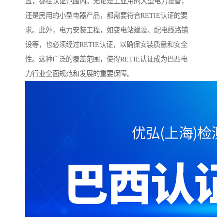
置，都在认证范围内。无论是工业用的大型电力设备，
还是民用的小型电器产品，都需要符合RETIE认证的要
求。此外，电力安装工程，如变电站建设、配电线路铺
设等，也必须经过RETIE认证，以确保安装质量和安全
性。这种广泛的覆盖范围，使得RETIE认证成为巴西电
力行业全面规范和发展的重要保障。