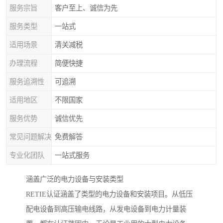
服务宗旨
客户至上、诚信为先
服务类型
一站式
适用场景
清关减税
办理流程
简便快捷
服务追溯性
可追溯
适用地区
不限国家
服务优势
诚信优先
常见问题解决
免费解答
专业化团队
一站式服务
涵盖广泛的电力设备与安装类型
RETIE认证涵盖了类型的电力设备和安装项目。从低压
配电设备到高压输电线路，从发电设备到电力计量装