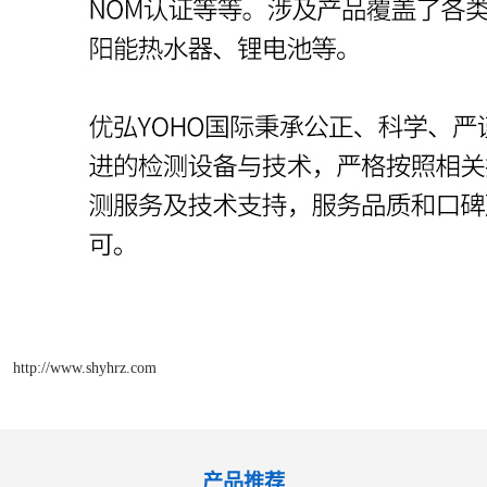
http://www.shyhrz.com
产品推荐