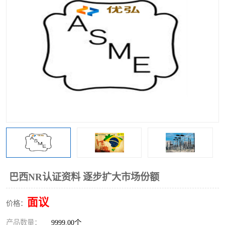
巴西NR认证资料 逐步扩大市场份额
面议
价格：
产品数量：
9999.00个