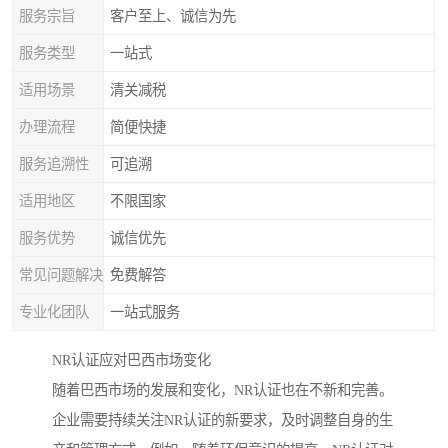
服务宗旨
客户至上、诚信为先
服务类型
一站式
适用场景
清关减税
办理流程
简便快捷
服务追溯性
可追溯
适用地区
不限国家
服务优势
诚信优先
常见问题解决
免费解答
专业化团队
一站式服务
NR认证应对巴西市场变化
随着巴西市场的发展和变化，NR认证也在不新和完善。
企业需要持续关注NR认证的新要求，及时调整自身的生