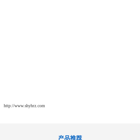
http://www.shyhrz.com
产品推荐