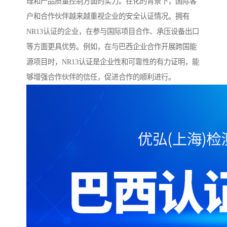
理和产品质量控制方面的实力。在化的背景下，国际客
户和合作伙伴越来越重视企业的安全认证情况。拥有
NR13认证的企业，在参与国际项目合作、承压设备出口
等方面更具优势。例如，在与巴西企业合作开展跨国能
源项目时，NR13认证是企业性和可靠性的有力证明，能
够增强合作伙伴的信任，促进合作的顺利进行。