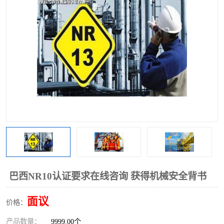
巴西NR10认证要求在线咨询 获得机械安全背书
面议
价格：
产品数量：
9999.00个