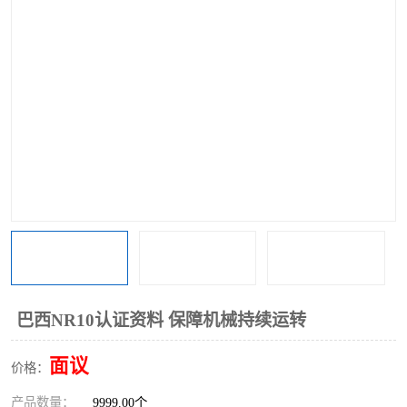
巴西NR10认证资料 保障机械持续运转
面议
价格：
产品数量：
9999.00个