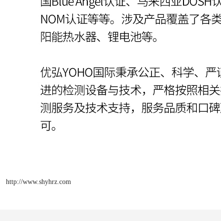
http://www.shyhrz.com