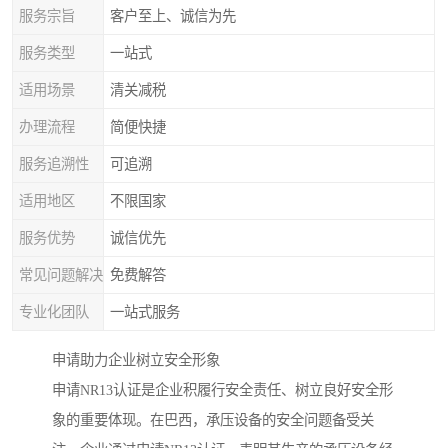
服务宗旨
客户至上、诚信为先
服务类型
一站式
适用场景
清关减税
办理流程
简便快捷
服务追溯性
可追溯
适用地区
不限国家
服务优势
诚信优先
常见问题解决
免费解答
专业化团队
一站式服务
申请助力企业树立安全形象
申请NR13认证是企业积履行安全责任、树立良好安全形
象的重要体现。在巴西，承压设备的安全问题备受关