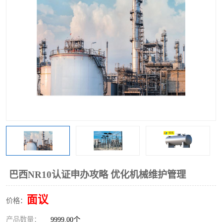
巴西NR10认证申办攻略 优化机械维护管理
面议
价格：
产品数量：
9999.00个