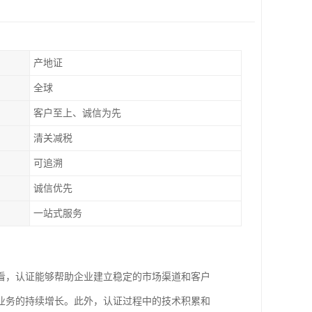
产地证
全球
客户至上、诚信为先
清关减税
可追溯
诚信优先
一站式服务
看，认证能够帮助企业建立稳定的市场渠道和客户
业务的持续增长。此外，认证过程中的技术积累和