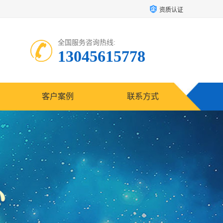
资质认证
全国服务咨询热线:
13045615778
客户案例
联系方式