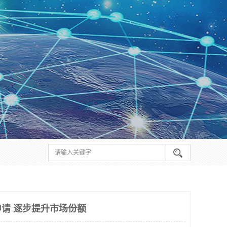
请 逐步提升市场份额