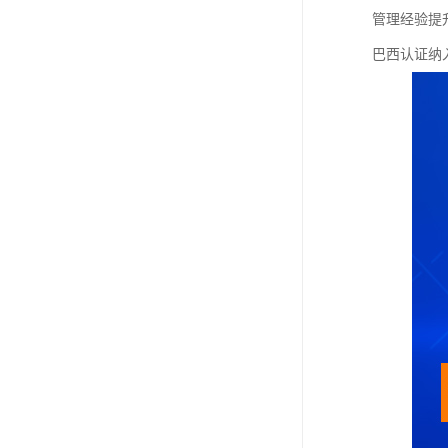
管理经验提
巴西认证纳