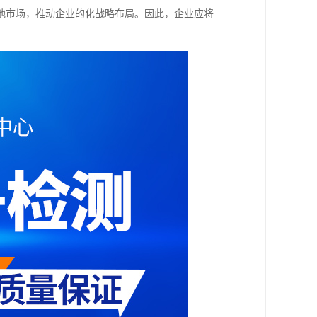
他市场，推动企业的化战略布局。因此，企业应将