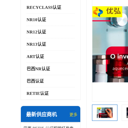
RECYCLASS认证
NR10认证
NR12认证
NR13认证
ART认证
巴西NR认证
巴西认证
RETIE认证
最新供应商机
更多