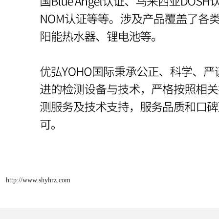
http://www.shyhrz.com