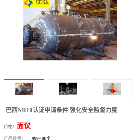
巴西NR10认证申请条件 强化安全监督力度
面议
价格：
产品数量：
9999.00个