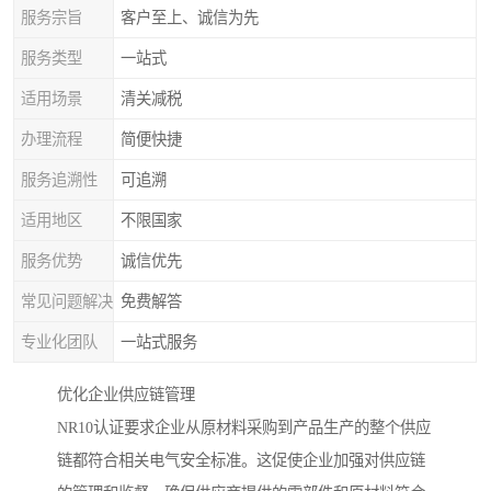
服务宗旨
客户至上、诚信为先
服务类型
一站式
适用场景
清关减税
办理流程
简便快捷
服务追溯性
可追溯
适用地区
不限国家
服务优势
诚信优先
常见问题解决
免费解答
专业化团队
一站式服务
优化企业供应链管理
NR10认证要求企业从原材料采购到产品生产的整个供应
链都符合相关电气安全标准。这促使企业加强对供应链