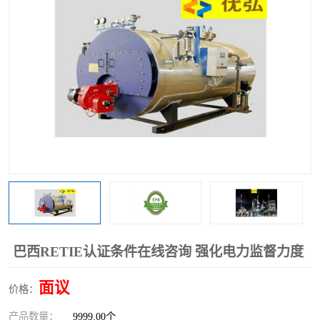
巴西RETIE认证条件在线咨询 强化电力监督力度
面议
价格：
产品数量：
9999.00个