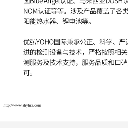
http://www.shyhrz.com