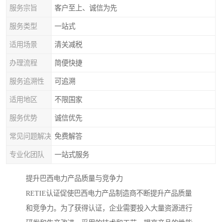
服务宗旨
客户至上、诚信为先
服务类型
一站式
适用场景
清关减税
办理流程
简便快捷
服务追溯性
可追溯
适用地区
不限国家
服务优势
诚信优先
常见问题解决
免费解答
专业化团队
一站式服务
提升巴西电力产品质量与竞争力
RETIE认证促使巴西电力产品制造商不断提升产品质量
和竞争力。为了获得认证，企业需要投入大量资源进行