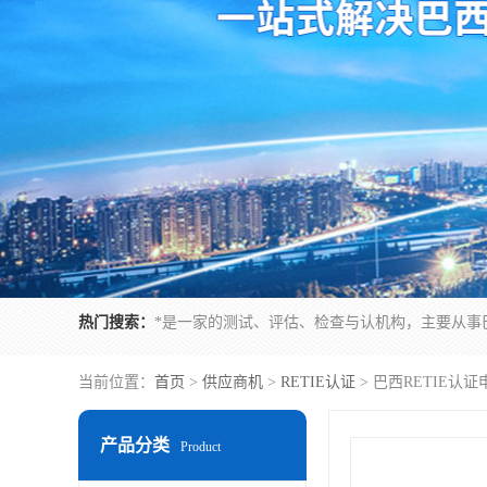
热门搜索：
当前位置：
首页
>
供应商机
>
RETIE认证
> 巴西RETIE认
产品分类
Product