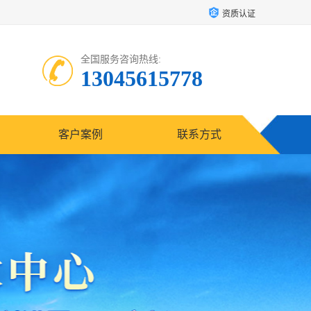
资质认证
全国服务咨询热线:
13045615778
客户案例
联系方式