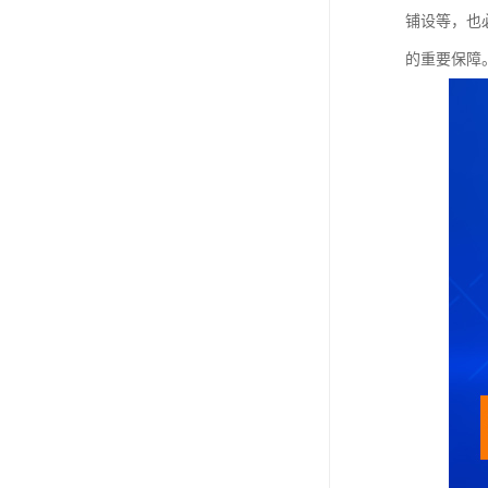
铺设等，也
的重要保障