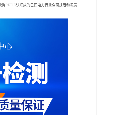
得RETIE认证成为巴西电力行业全面规范和发展