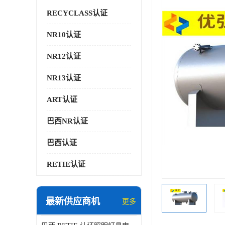
RECYCLASS认证
NR10认证
NR12认证
NR13认证
ART认证
巴西NR认证
巴西认证
RETIE认证
最新供应商机
更多