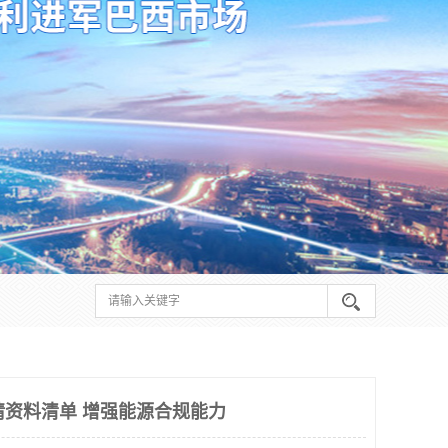
申请资料清单 增强能源合规能力