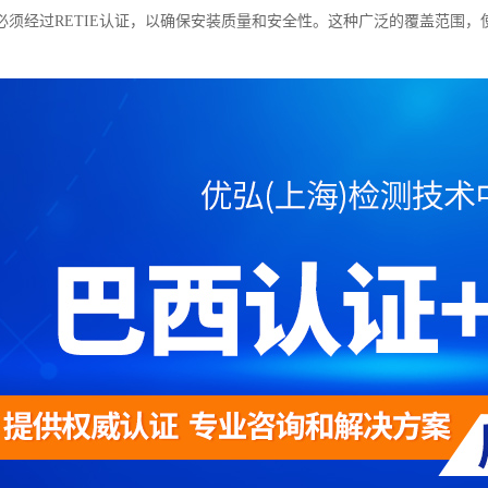
必须经过RETIE认证，以确保安装质量和安全性。这种广泛的覆盖范围，使
。