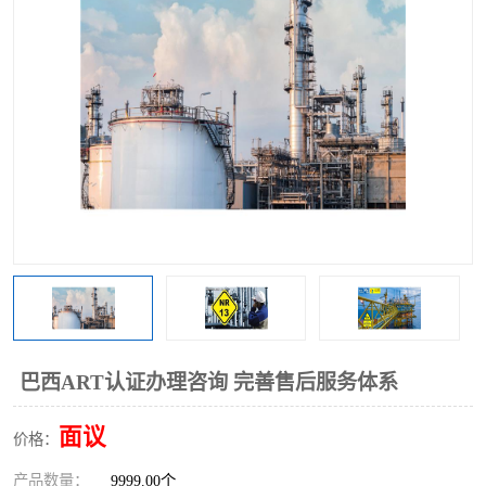
巴西ART认证办理咨询 完善售后服务体系
面议
价格：
产品数量：
9999.00个