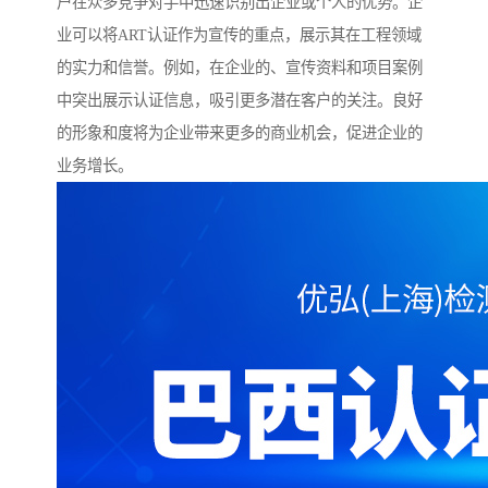
户在众多竞争对手中迅速识别出企业或个人的优势。企
业可以将ART认证作为宣传的重点，展示其在工程领域
的实力和信誉。例如，在企业的、宣传资料和项目案例
中突出展示认证信息，吸引更多潜在客户的关注。良好
的形象和度将为企业带来更多的商业机会，促进企业的
业务增长。