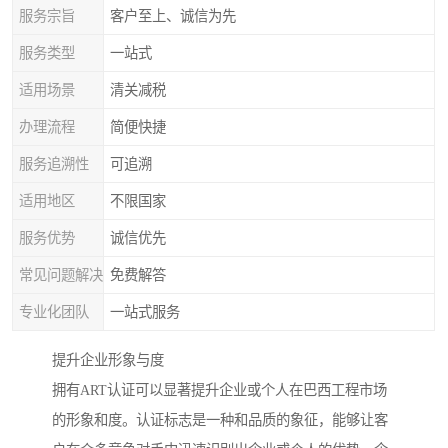
服务宗旨
客户至上、诚信为先
服务类型
一站式
适用场景
清关减税
办理流程
简便快捷
服务追溯性
可追溯
适用地区
不限国家
服务优势
诚信优先
常见问题解决
免费解答
专业化团队
一站式服务
提升企业形象与度
拥有ART认证可以显著提升企业或个人在巴西工程市场
的形象和度。认证标志是一种和品质的象征，能够让客