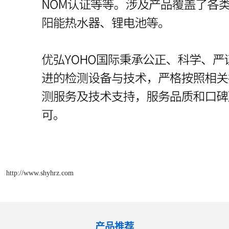
http://www.shyhrz.com
产品推荐