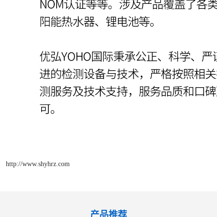
http://www.shyhrz.com
产品推荐