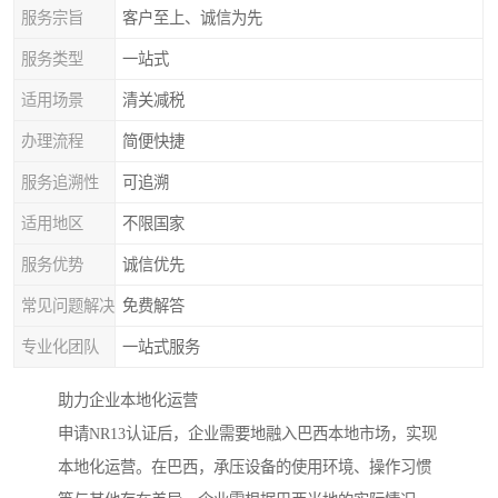
服务宗旨
客户至上、诚信为先
服务类型
一站式
适用场景
清关减税
办理流程
简便快捷
服务追溯性
可追溯
适用地区
不限国家
服务优势
诚信优先
常见问题解决
免费解答
专业化团队
一站式服务
助力企业本地化运营
申请NR13认证后，企业需要地融入巴西本地市场，实现
本地化运营。在巴西，承压设备的使用环境、操作习惯