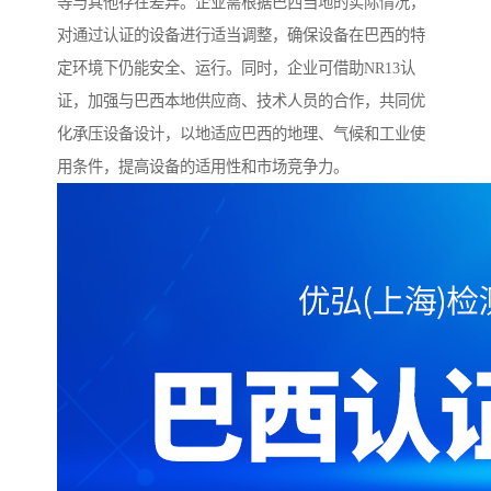
等与其他存在差异。企业需根据巴西当地的实际情况，
对通过认证的设备进行适当调整，确保设备在巴西的特
定环境下仍能安全、运行。同时，企业可借助NR13认
证，加强与巴西本地供应商、技术人员的合作，共同优
化承压设备设计，以地适应巴西的地理、气候和工业使
用条件，提高设备的适用性和市场竞争力。