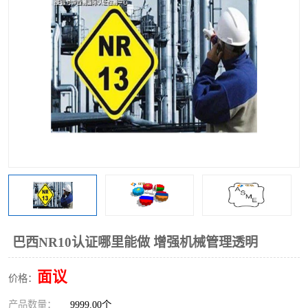
巴西NR10认证哪里能做 增强机械管理透明
面议
价格：
产品数量：
9999.00个