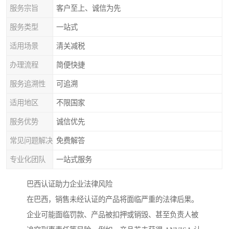
服务宗旨
客户至上、诚信为先
服务类型
一站式
适用场景
清关减税
办理流程
简便快捷
服务追溯性
可追溯
适用地区
不限国家
服务优势
诚信优先
常见问题解决
免费解答
专业化团队
一站式服务
巴西认证助力企业法律风险
在巴西，销售未经认证的产品将面临严重的法律后果。
企业可能面临罚款、产品被扣押或销毁、甚至负责人被