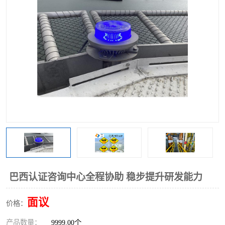
巴西认证咨询中心全程协助 稳步提升研发能力
面议
价格：
产品数量：
9999.00个