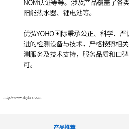
http://www.shyhrz.com
产品推荐