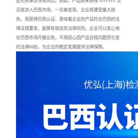
追究刑事责任等风险。例如，产品若未获得 ANVISA 认
证就进入巴西市场，一旦被发现，企业将遭受重大损
失。而获得巴西认证，意味着企业的产品符合巴西的法
律法规要求，能够有效这些法律风险。企业可以安心地
在巴西市场开展业务，不用担心因产品合规问题而引发
的法律纠纷，为企业的稳定发展提供法律保障。