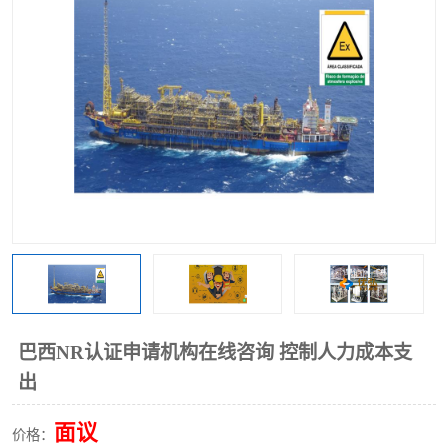
巴西NR认证申请机构在线咨询 控制人力成本支
出
面议
价格：