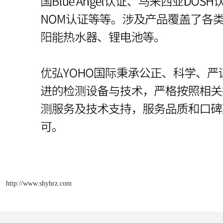
http://www.shyhrz.com