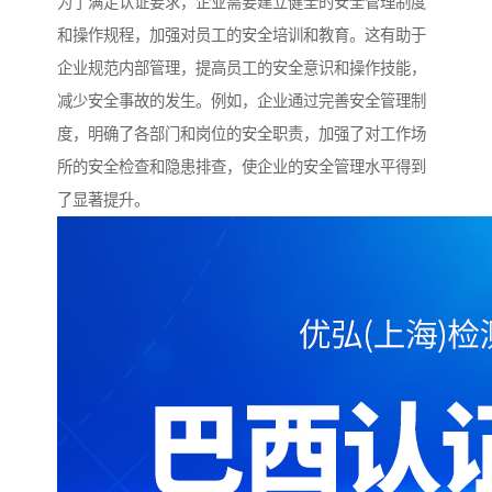
为了满足认证要求，企业需要建立健全的安全管理制度
和操作规程，加强对员工的安全培训和教育。这有助于
企业规范内部管理，提高员工的安全意识和操作技能，
减少安全事故的发生。例如，企业通过完善安全管理制
度，明确了各部门和岗位的安全职责，加强了对工作场
所的安全检查和隐患排查，使企业的安全管理水平得到
了显著提升。