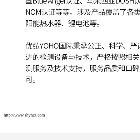
http://www.shyhrz.com