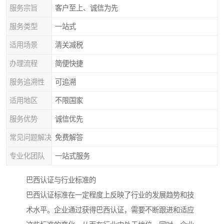
服务宗旨
客户至上、诚信为先
服务类型
一站式
适用场景
清关减税
办理流程
简便快捷
服务追溯性
可追溯
适用地区
不限国家
服务优势
诚信优先
常见问题解决
免费解答
专业化团队
一站式服务
巴西认证与行业标准的
巴西认证标准在一定程度上反映了行业的发展趋势和技
术水平。企业通过获得巴西认证，需要不断跟进和适应