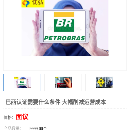
巴西认证需要什么条件 大幅削减运营成本
面议
价格：
产品数量：
9999.00个