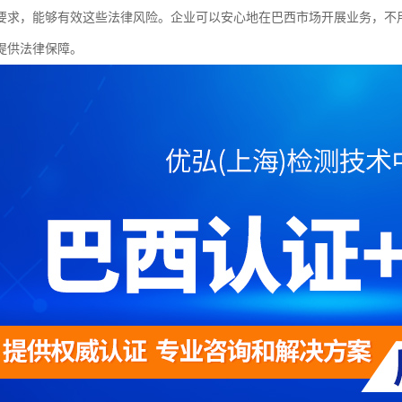
要求，能够有效这些法律风险。企业可以安心地在巴西市场开展业务，不
提供法律保障。