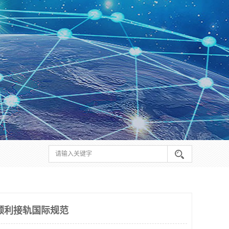
顺利接轨国际规范