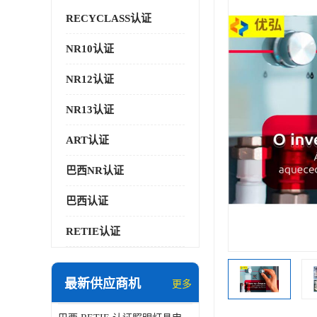
RECYCLASS认证
NR10认证
NR12认证
NR13认证
ART认证
巴西NR认证
巴西认证
RETIE认证
最新供应商机
更多