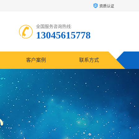
资质认证
全国服务咨询热线:
13045615778
客户案例
联系方式