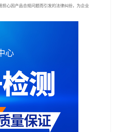
用担心因产品合规问题而引发的法律纠纷，为企业