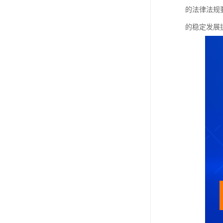
的法律法规
的稳定发展