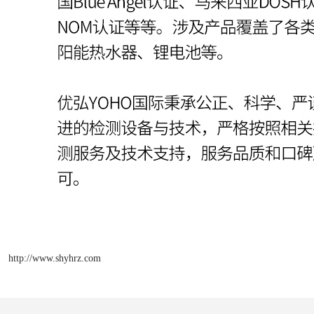
http://www.shyhrz.com