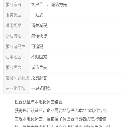
服务宗旨
客户至上、诚信为先
服务类型
一站式
适用场景
清关减税
办理流程
简便快捷
服务追溯性
可追溯
适用地区
不限国家
服务优势
诚信优先
常见问题解决
免费解答
专业化团队
一站式服务
巴西认证与本地化运营结合
获得巴西认证后，企业需要地与巴西本地市场相结合，
实现本地化运营。这包括了解巴西消费者的需求和偏