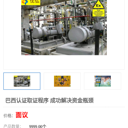
巴西认证取证程序 成功解决资金瓶颈
面议
价格：
产品数量：
9999.00个