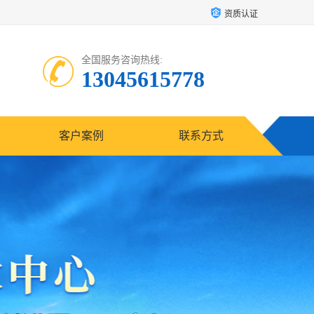
资质认证
全国服务咨询热线:
13045615778
客户案例
联系方式