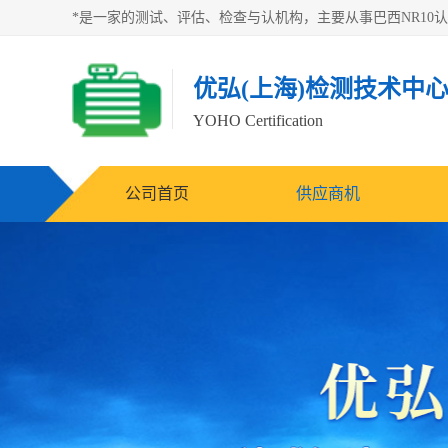
优弘(上海)检测技术中
YOHO Certification
公司首页
供应商机