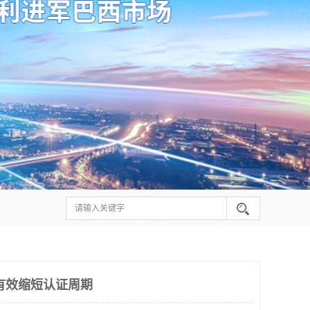
有效缩短认证周期