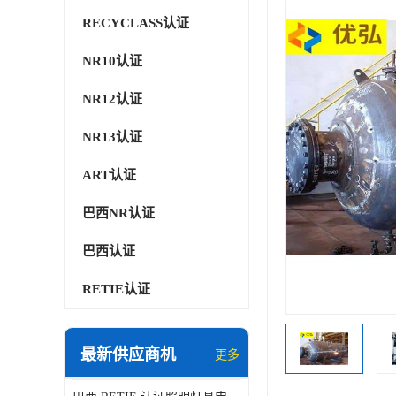
RECYCLASS认证
NR10认证
NR12认证
NR13认证
ART认证
巴西NR认证
巴西认证
RETIE认证
最新供应商机
更多