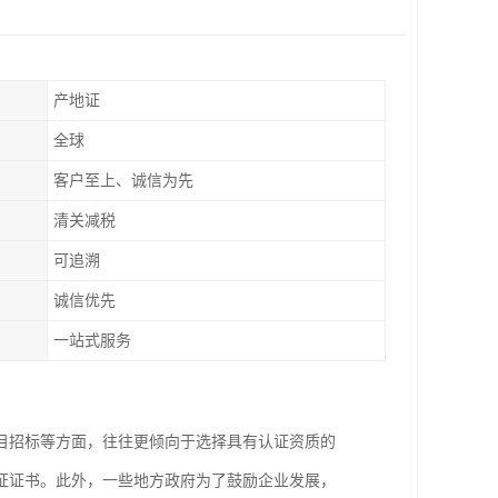
产地证
全球
客户至上、诚信为先
清关减税
可追溯
诚信优先
一站式服务
目招标等方面，往往更倾向于选择具有认证资质的
证证书。此外，一些地方政府为了鼓励企业发展，