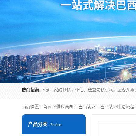
热门搜索：
当前位置：
首页
>
供应商机
>
巴西认证
> 巴西认证申请流程
产品分类
Product