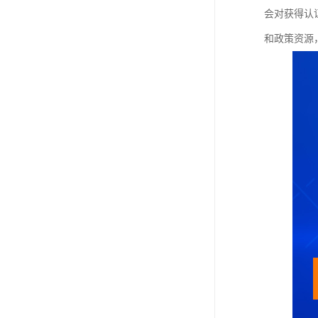
会对获得认
和政策资源