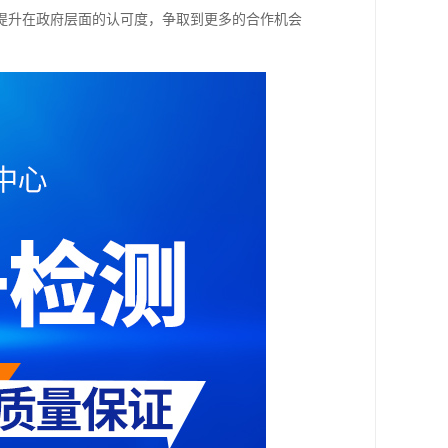
提升在政府层面的认可度，争取到更多的合作机会