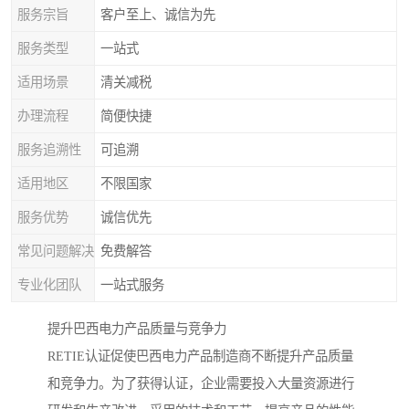
服务宗旨
客户至上、诚信为先
服务类型
一站式
适用场景
清关减税
办理流程
简便快捷
服务追溯性
可追溯
适用地区
不限国家
服务优势
诚信优先
常见问题解决
免费解答
专业化团队
一站式服务
提升巴西电力产品质量与竞争力
RETIE认证促使巴西电力产品制造商不断提升产品质量
和竞争力。为了获得认证，企业需要投入大量资源进行