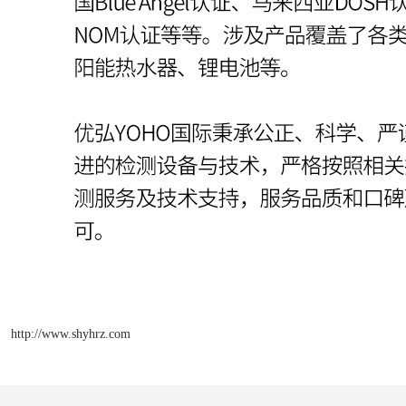
http://www.shyhrz.com