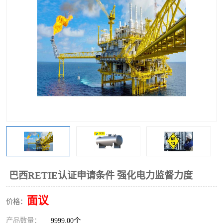
巴西RETIE认证申请条件 强化电力监督力度
面议
价格：
产品数量：
9999.00个