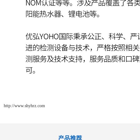
http://www.shyhrz.com
产品推荐