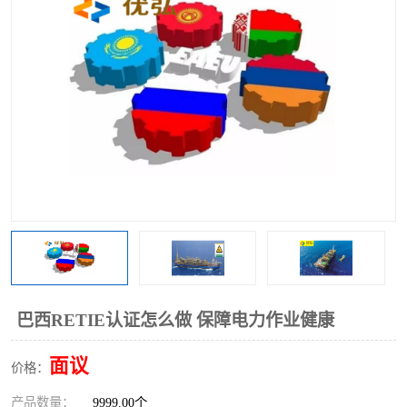
巴西RETIE认证怎么做 保障电力作业健康
面议
价格：
产品数量：
9999.00个