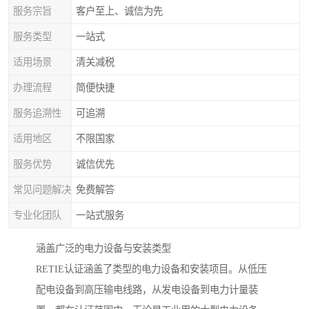
服务宗旨
客户至上、诚信为先
服务类型
一站式
适用场景
清关减税
办理流程
简便快捷
服务追溯性
可追溯
适用地区
不限国家
服务优势
诚信优先
常见问题解决
免费解答
专业化团队
一站式服务
涵盖广泛的电力设备与安装类型
RETIE认证涵盖了类型的电力设备和安装项目。从低压
配电设备到高压输电线路，从发电设备到电力计量装