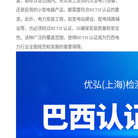
置，都在认证范围内。无论是工业用的大型电力设备，
还是民用的小型电器产品，都需要符合RETIE认证的要
求。此外，电力安装工程，如变电站建设、配电线路铺
设等，也必须经过RETIE认证，以确保安装质量和安全
性。这种广泛的覆盖范围，使得RETIE认证成为巴西电
力行业全面规范和发展的重要保障。