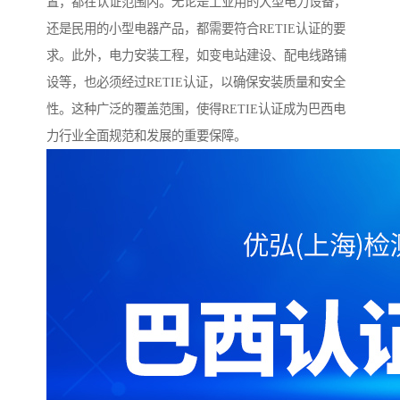
置，都在认证范围内。无论是工业用的大型电力设备，
还是民用的小型电器产品，都需要符合RETIE认证的要
求。此外，电力安装工程，如变电站建设、配电线路铺
设等，也必须经过RETIE认证，以确保安装质量和安全
性。这种广泛的覆盖范围，使得RETIE认证成为巴西电
力行业全面规范和发展的重要保障。