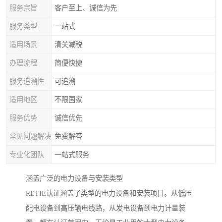
服务宗旨
客户至上、诚信为先
服务类型
一站式
适用场景
清关减税
办理流程
简便快捷
服务追溯性
可追溯
适用地区
不限国家
服务优势
诚信优先
常见问题解决
免费解答
专业化团队
一站式服务
涵盖广泛的电力设备与安装类型
RETIE认证涵盖了类型的电力设备和安装项目。从低压
配电设备到高压输电线路，从发电设备到电力计量装