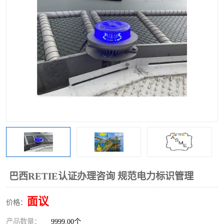
巴西RETIE认证办理咨询 规范电力标识管理
面议
价格：
产品数量：
9999.00个