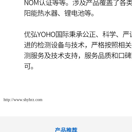
http://www.shyhrz.com
产品推荐