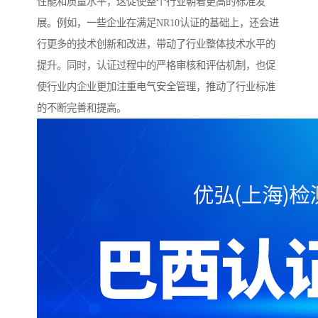
性能和质量水平，这促使整个行业朝着更高的标准发
展。例如，一些企业在满足NR10认证的基础上，还会进
行更多的技术创新和改进，带动了行业整体技术水平的
提升。同时，认证过程中的严格审核和评估机制，也促
使行业内企业更加注重电气安全管理，推动了行业标准
的不断完善和提高。