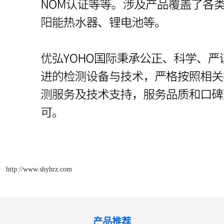
http://www.shyhrz.com
产品推荐