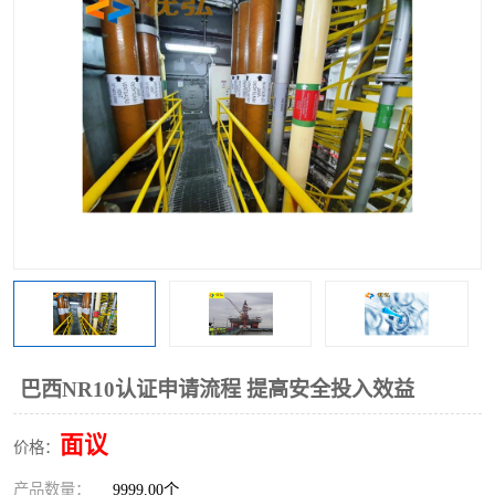
巴西NR10认证申请流程 提高安全投入效益
面议
价格：
产品数量：
9999.00个