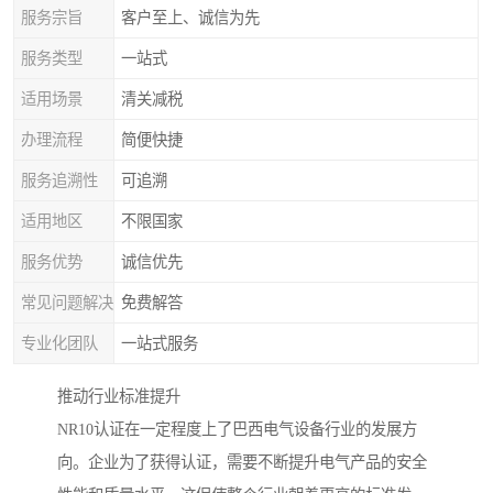
服务宗旨
客户至上、诚信为先
服务类型
一站式
适用场景
清关减税
办理流程
简便快捷
服务追溯性
可追溯
适用地区
不限国家
服务优势
诚信优先
常见问题解决
免费解答
专业化团队
一站式服务
推动行业标准提升
NR10认证在一定程度上了巴西电气设备行业的发展方
向。企业为了获得认证，需要不断提升电气产品的安全